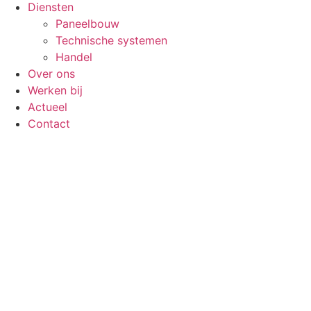
Diensten
Paneelbouw
Technische systemen
Handel
Over ons
Werken bij
Actueel
Contact