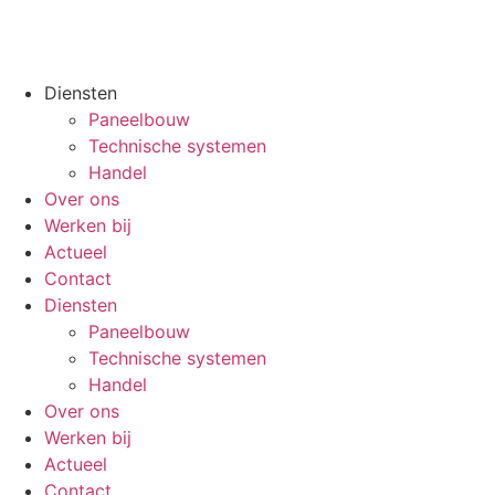
Diensten
Paneelbouw
Technische systemen
Handel
Over ons
Werken bij
Actueel
Contact
Diensten
Paneelbouw
Technische systemen
Handel
Over ons
Werken bij
Actueel
Contact