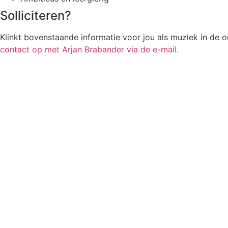
Solliciteren?
Klinkt bovenstaande informatie voor jou als muziek in de o
contact op met Arjan Brabander via de e-mail.