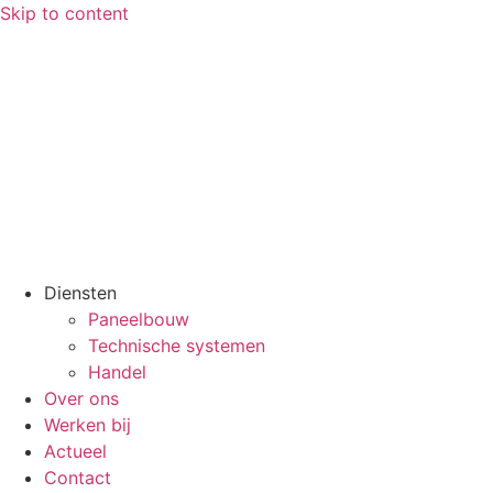
Skip to content
Diensten
Paneelbouw
Technische systemen
Handel
Over ons
Werken bij
Actueel
Contact