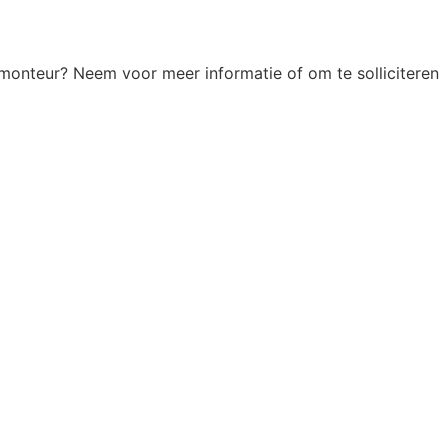
cemonteur? Neem voor meer informatie of om te solliciteren