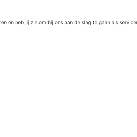
ren en heb jij zin om bij ons aan de slag te gaan als servi